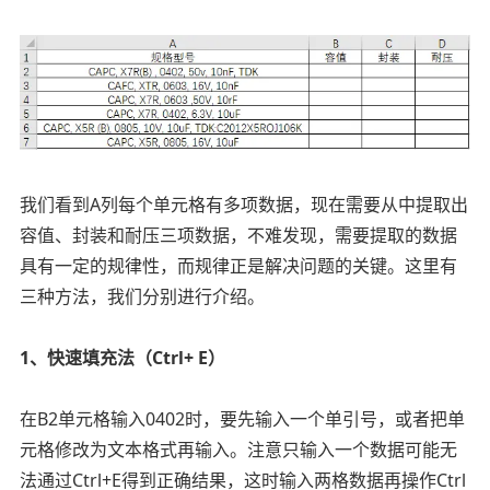
我们看到A列每个单元格有多项数据，现在需要从中提取出
容值、封装和耐压三项数据，不难发现，需要提取的数据
具有一定的规律性，而规律正是解决问题的关键。这里有
三种方法，我们分别进行介绍。
1、快速填充法（Ctrl+ E）
在B2单元格输入0402时，要先输入一个单引号，或者把单
元格修改为文本格式再输入。注意只输入一个数据可能无
法通过Ctrl+E得到正确结果，这时输入两格数据再操作Ctrl