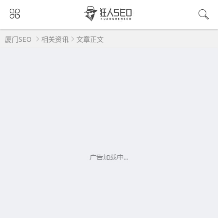
厦门SEO
相关资讯
文章正文