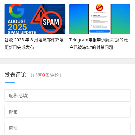
消息”
谷歌 2025 年 8 月垃圾邮件算法
Telegram电报申诉解决“您的账
更新已完成发布
户已被冻结”的封禁问题
发表评论
（已有
0
条评论）