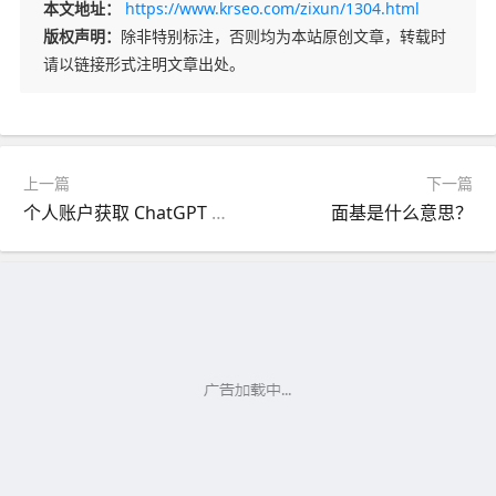
本文地址：
https://www.krseo.com/zixun/1304.html
版权声明：
除非特别标注，否则均为本站原创文章，转载时
请以链接形式注明文章出处。
上一篇
下一篇
个人账户获取 ChatGPT API 密钥的详细步骤
面基是什么意思？