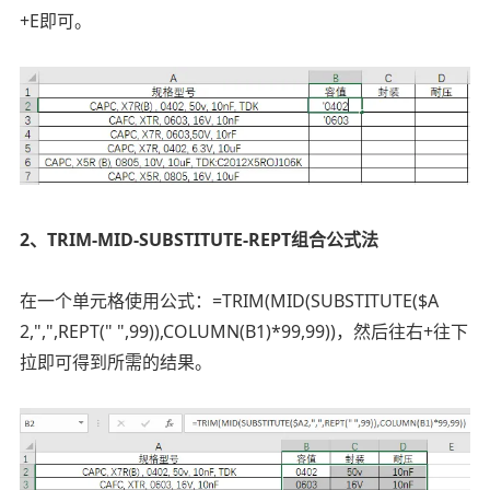
+E即可。
2、TRIM-MID-SUBSTITUTE-REPT组合公式法
在一个单元格使用公式：=TRIM(MID(SUBSTITUTE($A
2,",",REPT(" ",99)),COLUMN(B1)*99,99))，然后往右+往下
拉即可得到所需的结果。