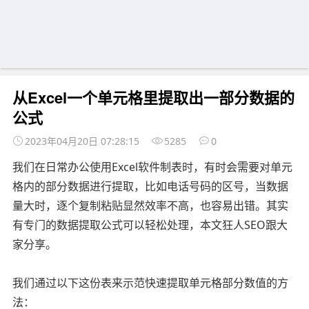
从Excel一个单元格里提取出一部分数据的
公式
2023年04月20日 07:28:15
5285
0
我们在日常办公使用Excel软件制表时，有时会需要对单元
格内的部分数据进行提取，比如电话号码的区号，当数据
量大时，逐个复制粘贴显然效率不高，也容易出错。其实
有专门的数据提取公式可以轻松处理，本文狂人SEO跟大
家分享。
我们通过以下这份表来示范快速提取单元格部分数值的方
法：