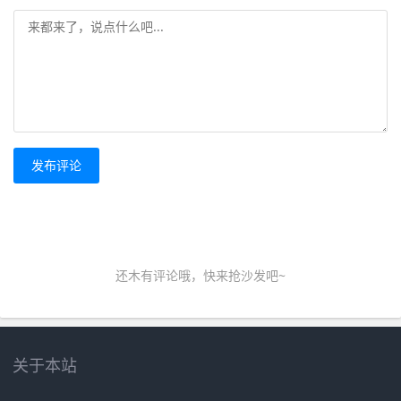
发布评论
还木有评论哦，快来抢沙发吧~
关于本站