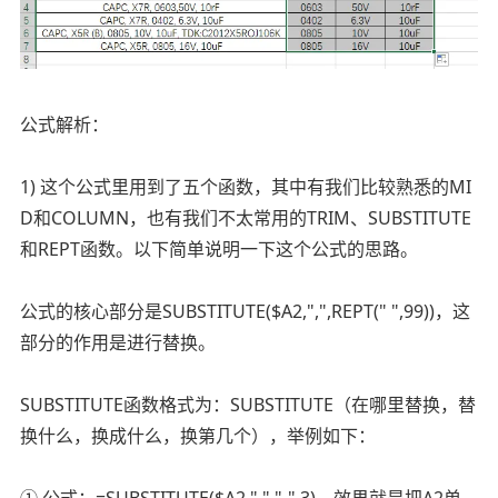
公式解析：
1) 这个公式里用到了五个函数，其中有我们比较熟悉的MI
D和COLUMN，也有我们不太常用的TRIM、SUBSTITUTE
和REPT函数。以下简单说明一下这个公式的思路。
公式的核心部分是SUBSTITUTE($A2,",",REPT(" ",99))，这
部分的作用是进行替换。
SUBSTITUTE函数格式为：SUBSTITUTE（在哪里替换，替
换什么，换成什么，换第几个），举例如下：