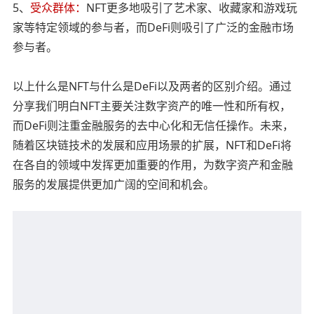
5、
受众群体：
NFT更多地吸引了艺术家、收藏家和游戏玩
家等特定领域的参与者，而DeFi则吸引了广泛的金融市场
参与者。
以上什么是NFT与什么是DeFi以及两者的区别介绍。通过
分享我们明白NFT主要关注数字资产的唯一性和所有权，
而DeFi则注重金融服务的去中心化和无信任操作。未来，
随着区块链技术的发展和应用场景的扩展，NFT和DeFi将
在各自的领域中发挥更加重要的作用，为数字资产和金融
服务的发展提供更加广阔的空间和机会。