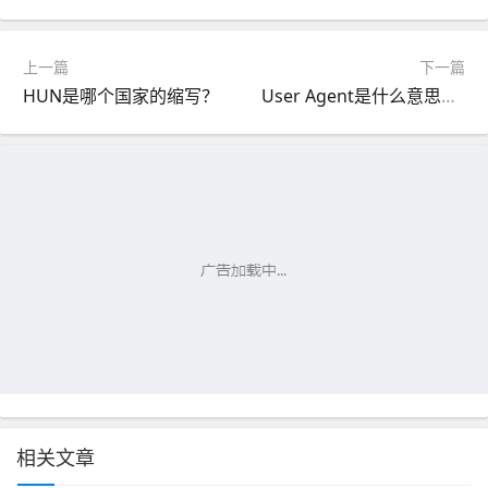
上一篇
下一篇
HUN是哪个国家的缩写？
User Agent是什么意思？UA有什么作用？
相关文章