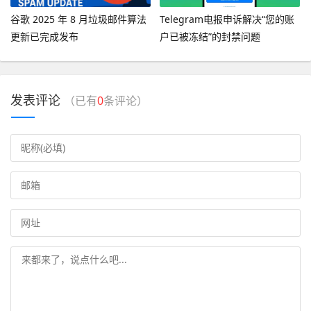
谷歌 2025 年 8 月垃圾邮件算法
Telegram电报申诉解决“您的账
更新已完成发布
户已被冻结”的封禁问题
发表评论
（已有
0
条评论）