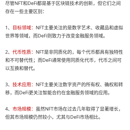
尽管NFT和DeFi都是基于区块链技术的创新，但它们之间
存在一些主要区别：
1、
目标领域：
NFT主要关注的是数字艺术、收藏品和虚拟
世界等领域，而DeFi则致力于改变金融服务领域。
2、
代币性质：
NFT是非同质化的，每个代币都具有独特性
和不可替代性；而DeFi通常使用同质化代币，代币之间可
以互换和替代。
3、
技术应用：
NFT主要关注数字资产的所有权、确权和转
移，而DeFi更关注智能合约在金融服务领域的应用。
4、
市场规模：
虽然NFT市场在过去几年取得了显著增长，
但其市场规模仍然较小，尤其与DeFi市场相比。