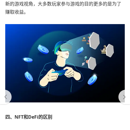
新的游戏视角，大多数玩家参与游戏的目的更多的是为了
赚取收益。
四、NFT和DeFi的区别