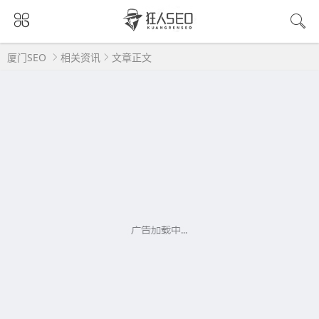
厦门SEO
相关资讯
文章正文