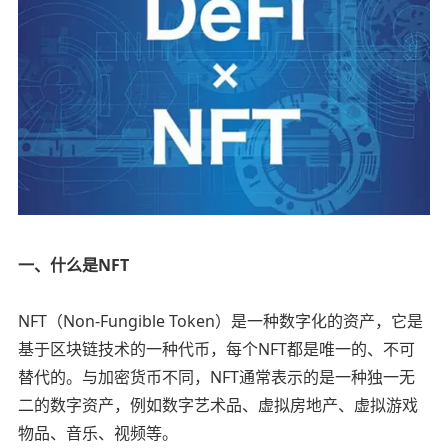
一、什么是NFT
NFT（Non-Fungible Token）是一种数字化的资产，它是
基于区块链技术的一种代币，每个NFT都是唯一的、不可
替代的。与加密货币不同，NFT通常表示的是一种独一无
二的数字资产，例如数字艺术品、虚拟房地产、虚拟游戏
物品、音乐、视频等。