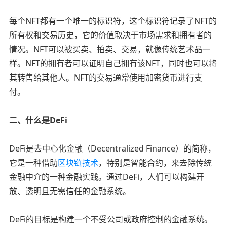
每个NFT都有一个唯一的标识符，这个标识符记录了NFT的
所有权和交易历史，它的价值取决于市场需求和拥有者的
情况。NFT可以被买卖、拍卖、交易，就像传统艺术品一
样。NFT的拥有者可以证明自己拥有该NFT，同时也可以将
其转售给其他人。NFT的交易通常使用加密货币进行支
付。
二、什么是DeFi
DeFi是去中心化金融（Decentralized Finance）的简称，
它是一种借助
区块链技术
，特别是智能合约，来去除传统
金融中介的一种金融实践。通过DeFi，人们可以构建开
放、透明且无需信任的金融系统。
DeFi的目标是构建一个不受公司或政府控制的金融系统。