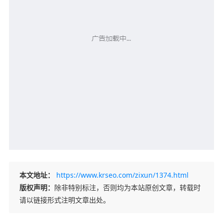
本文地址：
https://www.krseo.com/zixun/1374.html
版权声明：
除非特别标注，否则均为本站原创文章，转载时
请以链接形式注明文章出处。