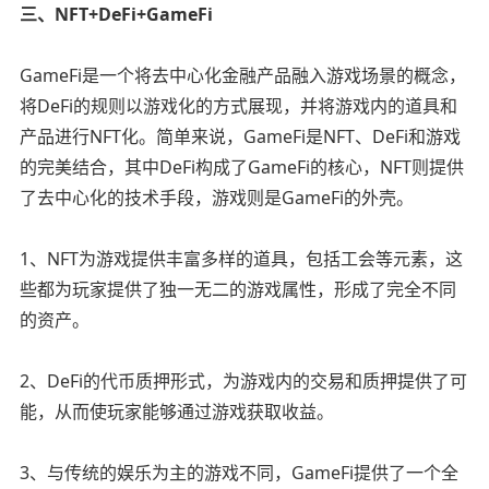
三、NFT+DeFi+GameFi
GameFi是一个将去中心化金融产品融入游戏场景的概念，
将DeFi的规则以游戏化的方式展现，并将游戏内的道具和
产品进行NFT化。简单来说，GameFi是NFT、DeFi和游戏
的完美结合，其中DeFi构成了GameFi的核心，NFT则提供
了去中心化的技术手段，游戏则是GameFi的外壳。
1、NFT为游戏提供丰富多样的道具，包括工会等元素，这
些都为玩家提供了独一无二的游戏属性，形成了完全不同
的资产。
2、DeFi的代币质押形式，为游戏内的交易和质押提供了可
能，从而使玩家能够通过游戏获取收益。
3、与传统的娱乐为主的游戏不同，GameFi提供了一个全