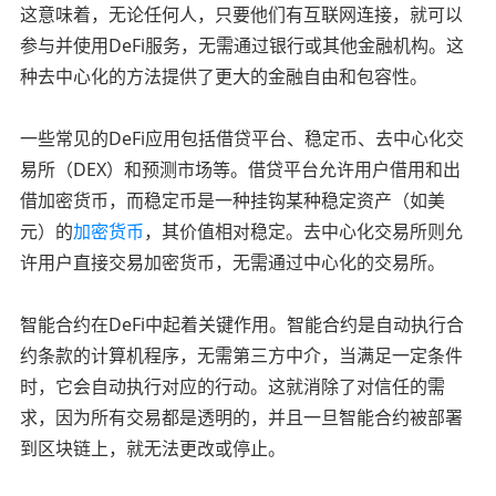
这意味着，无论任何人，只要他们有互联网连接，就可以
参与并使用DeFi服务，无需通过银行或其他金融机构。这
种去中心化的方法提供了更大的金融自由和包容性。
一些常见的DeFi应用包括借贷平台、稳定币、去中心化交
易所（DEX）和预测市场等。借贷平台允许用户借用和出
借加密货币，而稳定币是一种挂钩某种稳定资产（如美
元）的
加密货币
，其价值相对稳定。去中心化交易所则允
许用户直接交易加密货币，无需通过中心化的交易所。
智能合约在DeFi中起着关键作用。智能合约是自动执行合
约条款的计算机程序，无需第三方中介，当满足一定条件
时，它会自动执行对应的行动。这就消除了对信任的需
求，因为所有交易都是透明的，并且一旦智能合约被部署
到区块链上，就无法更改或停止。