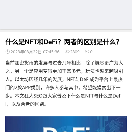
什么是NFT和DeFi？两者的区别是什么？
2023年08月22日 07:45:36
2809
0
当前加密货币的发展与过去几年相比，除了概念更广为人
之，另一个是应用变得更加丰富多元，玩法也越来越吸引
人。以太坊历经几年的发展，NFT与DeFi成为平台上最热
门的2款APP类别，许多人参与其中，希望能摸索出下一
步。本文狂人SEO跟大家普及下什么是NFT与什么是DeF
i，以及两者的区别。