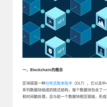
一、Blockchain的概念
区块链是一种
分布式账本技术
（DLT），它以去
系列数据块组成的链式结构，每个数据块包含了一
和时间戳处理，且与前一个数据块相互链接，形成