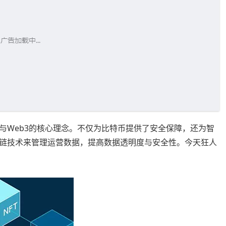
与Web3的核心理念。不仅为比特币提供了安全保障，还为智
链技术来管理运营数据，提高数据透明度与安全性。今天狂人