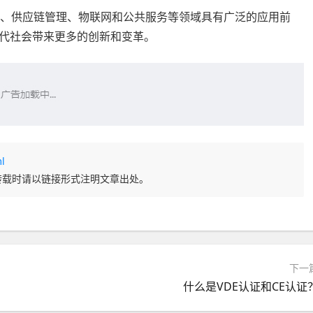
在金融、供应链管理、物联网和公共服务等领域具有广泛的应用前
代社会带来更多的创新和变革。
l
转载时请以链接形式注明文章出处。
下一
什么是VDE认证和CE认证