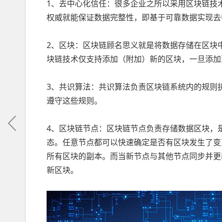
1、去中心化信任：很多企业之所以采用区块链技
权威就能保证数据完整性，即基于可靠数据实现去
2、区块：区块链顾名思义就是将数据存储在区块
块链技术仅支持添加（附加）新的区块，一旦添加
3、共识算法：共识算法负责区块链系统内的规则
遵守这些规则。
4、区块链节点：区块链节点负责存储数据区块，
态。任意节点都可以快速确定是否有区块发生了变
所有区块的副本。而当新节点与其他节点同步并更
新区块。