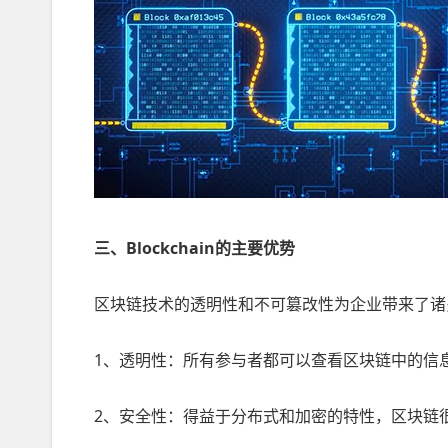
三、Blockchain的主要优势
区块链技术的透明性和不可篡改性为企业带来了诸
1、透明性：所有参与者都可以查看区块链中的信
2、安全性：得益于分布式和加密的特性，区块链