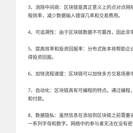
3、消除中间商：区块链是真正意义上的点对点网
程效率，减少数据输入错误几率和交易费用。
4、可追溯性：由于区块链数据不可篡改，因此非
5、提高效率和投资回报率：分布式账本将帮助企
得投资回报。
6、加快流程速度：区块链可以加快多方交易场景
7、自动化：区块链具有可编程的特点。通过编程
和付款。
8、数据隐私：虽然信息在添加到区块链之前需要
一系列字母和数字。网络中的参与者无法在没有密