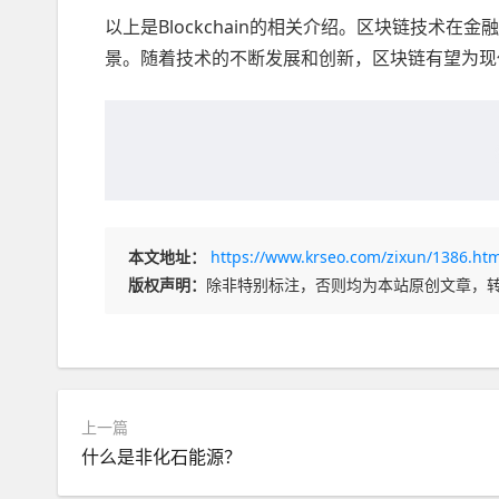
以上是Blockchain的相关介绍。区块链技术
景。随着技术的不断发展和创新，区块链有望为现
本文地址：
https://www.krseo.com/zixun/1386.htm
版权声明：
除非特别标注，否则均为本站原创文章，
上一篇
什么是非化石能源？