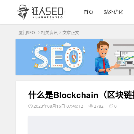
首页
站外优化
厦门SEO
相关资讯
文章正文
什么是Blockchain（区块
2023年08月16日 07:46:12
2782
0