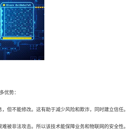
多优势：
息，但不能修改。这有助于减少风险和欺诈，同时建立信任。
很难被非法攻击。所以该技术能保障业务和物联网的安全性。