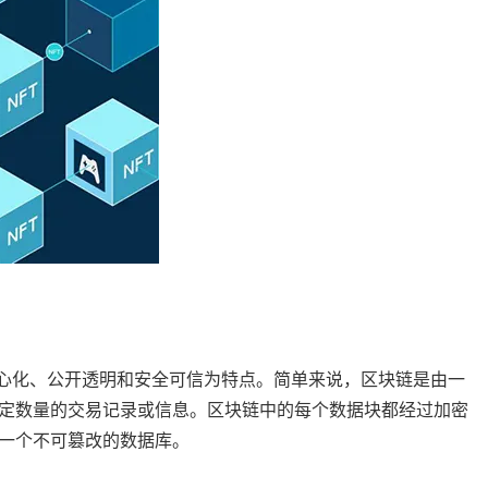
中心化、公开透明和安全可信为特点。简单来说，区块链是由一
定数量的交易记录或信息。区块链中的每个数据块都经过加密
一个不可篡改的数据库。