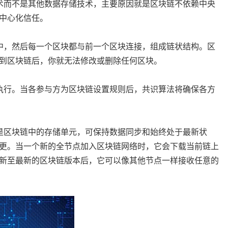
术而不是其他数据存储技术，主要原因就是区块链不依赖中央
中心化信任。
中，然后每一个区块都与前一个区块连接，组成链状结构。区
到区块链后，你就无法修改或删除任何区块。
执行。当各参与方为区块链设置规则后，共识算法将确保各方
是区块链中的存储单元，可保持数据同步和始终处于最新状
更。当一个新的全节点加入区块链网络时，它会下载当前链上
新至最新的区块链版本后，它可以像其他节点一样接收任意的