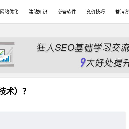
网站优化
建站知识
必备软件
竞价技巧
营销方
链技术）？