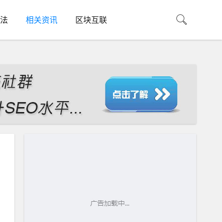
法
相关资讯
区块互联