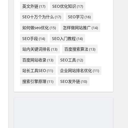
英文外链
SEO优化知识
(17)
(17)
SEO十万个为什么
SEO学习
(17)
(16)
如何做seo优化
怎样做网站推广
(15)
(14)
SEO手段
SEO入门教程
(14)
(14)
站内关键词排名
百度搜索算法
(13)
(13)
百度网站收录
SEO工具
(13)
(12)
站长工具SEO
企业网站排名优化
(11)
(11)
搜索引擎原理
SEO发外链
(11)
(10)