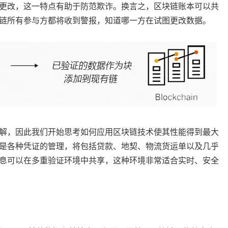
更改，这一特点有助于防范欺诈。换言之，区块链账本可以共
链所有参与方都将收到警报，知道哪一方在试图更改数据。
解，因此我们开始思考如何应用区块链技术使其性能得到最大
是各种凭证的管理，将包括贷款、地契、物流货运单以及几乎
息可以在多重验证环境中共享，这种环境非常适合实时、安全