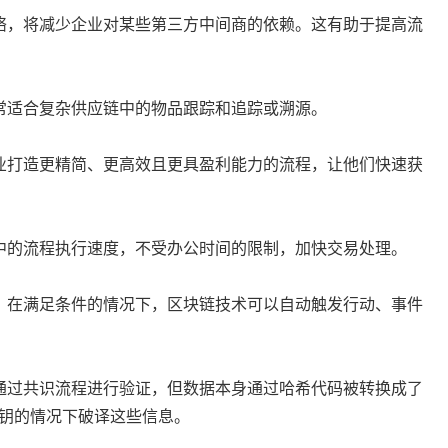
络，将减少企业对某些第三方中间商的依赖。这有助于提高流
常适合复杂供应链中的物品跟踪和追踪或溯源。
业打造更精简、更高效且更具盈利能力的流程，让他们快速获
中的流程执行速度，不受办公时间的限制，加快交易处理。
，在满足条件的情况下，区块链技术可以自动触发行动、事件
通过共识流程进行验证，但数据本身通过哈希代码被转换成了
钥的情况下破译这些信息。