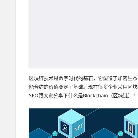
区块链技术是数字时代的基石，它塑造了加密生态
能合约的价值奠定了基础。现在很多企业采用区块
SEO跟大家分享下什么是Blockchain（区块链）？