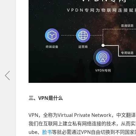
三、VPN是什么
VPN，全称为Virtual Private Netw
我们在互联网上建立私有网络连接的技术，从而实
ube、
脸书
等就必需通过VPN自由切换到不同国家