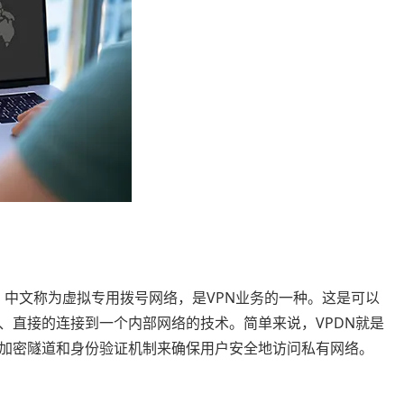
p Network，中文称为虚拟专用拨号网络，是VPN业务的一种。这是可以
、直接的连接到一个内部网络的技术。简单来说，VPDN就是
加密隧道和身份验证机制来确保用户安全地访问私有网络。