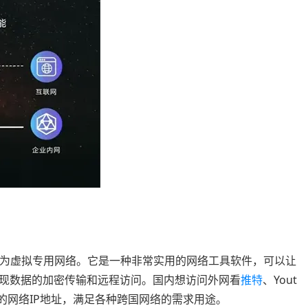
ork，中文翻译为虚拟专用网络。它是一种非常实用的网络工具软件，可以让
现数据的加密传输和远程访问。国内想访问外网看
推特
、Yout
的网络IP地址，满足各种跨国网络的需求用途。