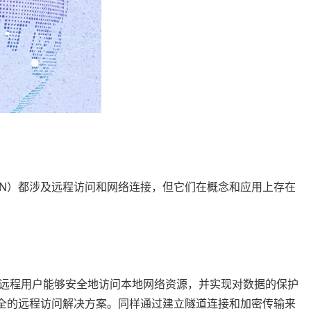
DN）都涉及远程访问和网络连接，但它们在概念和应用上存在
使远程用户能够安全地访问本地网络资源，并实现对数据的保护
安全的远程访问解决方案。同样通过建立隧道连接和加密传输来