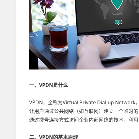
一、VPDN是什么
VPDN，全称为Virtual Private Dial-u
让用户通过公共网络（如互联网）建立一个临时的
通过拨号连接方式访问企业内部网络的技术，利用
二、VPDN的基本原理