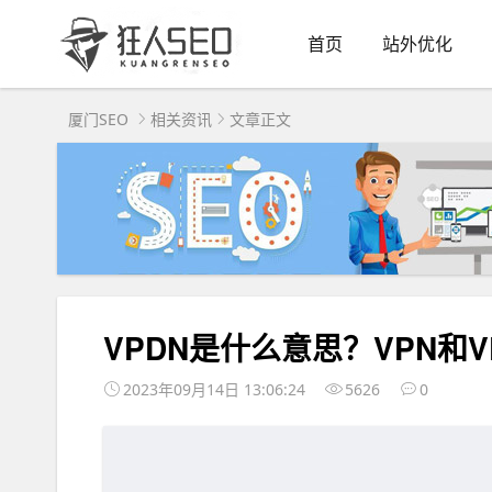
首页
站外优化
厦门SEO
相关资讯
文章正文
VPDN是什么意思？VPN和V
2023年09月14日 13:06:24
5626
0