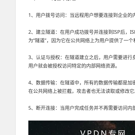
1、用户拨号访问：当远程用户想要连接到企业的内
2、建立隧道：在用户成功拨号并连接到ISP后，
为“隧道”，因为它在公共网络上为用户提供了一
3、认证与授权：在隧道建立之后，用户需要进行
用户就会被授权访问特定的内部网络资源。
4、数据传输：在隧道中，所有的数据传输都是加
在公共网络上被拦截，攻击者也无法读取或修改它
5、断开连接：当用户完成任务并不再需要访问内部