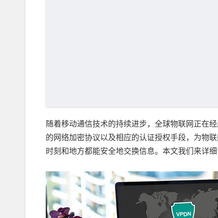
随着移动通信技术的持续进步，全球物联网正在经
的网络加密协议以及相应的认证授权手段，为物联
时刻和地方都能安全地交换信息。本文我们来详细讲