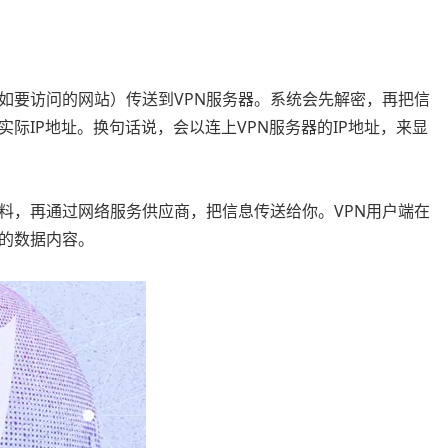
如要访问的网站）传送到VPN服务器。系统会先解密，再把信
际IP地址。换句话说，会以连上VPN服务器的IP地址，来显
料，再通过网络服务供应商，把信息传送给你。VPN用户端在
的数据内容。