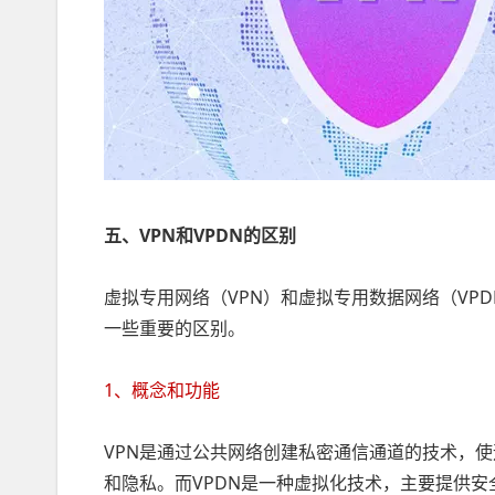
五、VPN和VPDN的区别
虚拟专用网络（VPN）和虚拟专用数据网络（VP
一些重要的区别。
1、概念和功能
VPN是通过公共网络创建私密通信通道的技术，
和隐私。而VPDN是一种虚拟化技术，主要提供