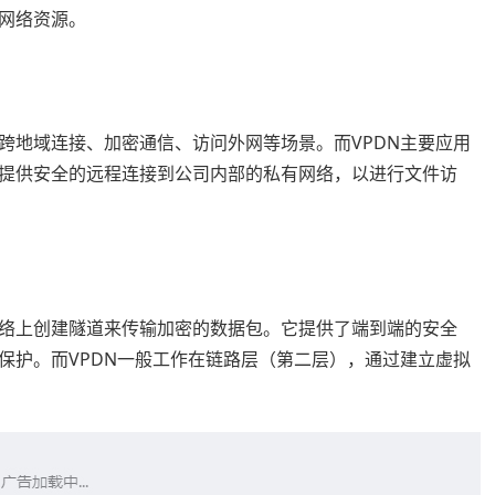
网络资源。
跨地域连接、加密通信、访问外网等场景。而VPDN主要应用
提供安全的远程连接到公司内部的私有网络，以进行文件访
网络上创建隧道来传输加密的数据包。它提供了端到端的安全
保护。而VPDN一般工作在链路层（第二层），通过建立虚拟