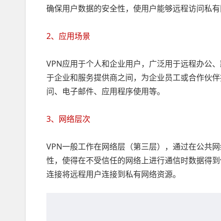
确保用户数据的安全性，使用户能够远程访问私有
2、应用场景
VPN应用于个人和企业用户，广泛用于远程办公、
于企业和服务提供商之间，为企业员工或合作伙伴
问、电子邮件、应用程序使用等。
3、网络层次
VPN一般工作在网络层（第三层），通过在公共
性，使得在不受信任的网络上进行通信时数据得到
连接将远程用户连接到私有网络资源。