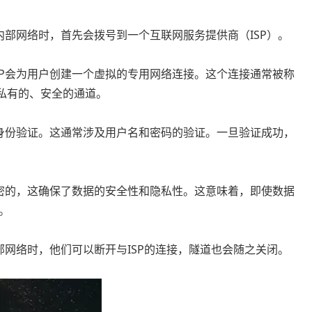
部网络时，首先会拨号到一个互联网服务提供商（ISP）。
ISP会为用户创建一个虚拟的专用网络连接。这个连接通常被称
个私有的、安全的通道。
身份验证。这通常涉及用户名和密码的验证。一旦验证成功，
密的，这确保了数据的安全性和隐私性。这意味着，即使数据
。
网络时，他们可以断开与ISP的连接，隧道也会随之关闭。