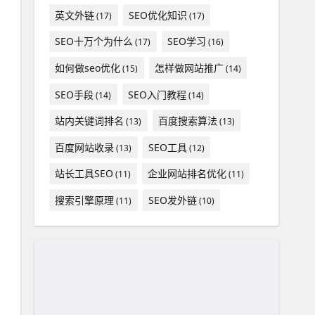
英文外链
SEO优化知识
(17)
(17)
SEO十万个为什么
SEO学习
(17)
(16)
如何做seo优化
怎样做网站推广
(15)
(14)
SEO手段
SEO入门教程
(14)
(14)
站内关键词排名
百度搜索算法
(13)
(13)
百度网站收录
SEO工具
(13)
(12)
站长工具SEO
企业网站排名优化
(11)
(11)
搜索引擎原理
SEO发外链
(11)
(10)