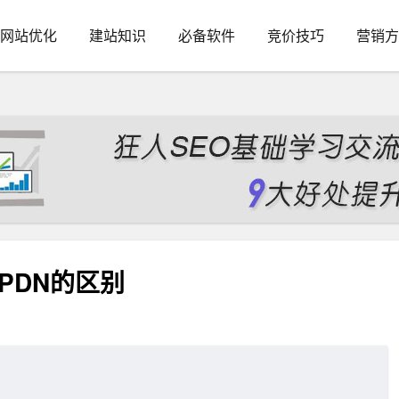
网站优化
建站知识
必备软件
竞价技巧
营销方
PDN的区别