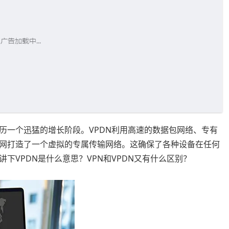
历一个迅猛的增长阶段。VPDN利用高速的数据包网络、专有
网打造了一个虚拟的专属传输网络。这确保了各种设备在任何
下VPDN是什么意思？VPN和VPDN又有什么区别？