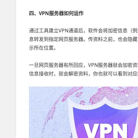
四、VPN服务器如何运作
通过工具建立VPN通道后，软件会将加密信息（例
息转发到指定网页服务器。传资料之前，也会隐藏实
示所在位置。
一旦网页服务器有所回应，VPN服务器就会加密资
信息接收时，就会解密资料，你也就可以看到对应