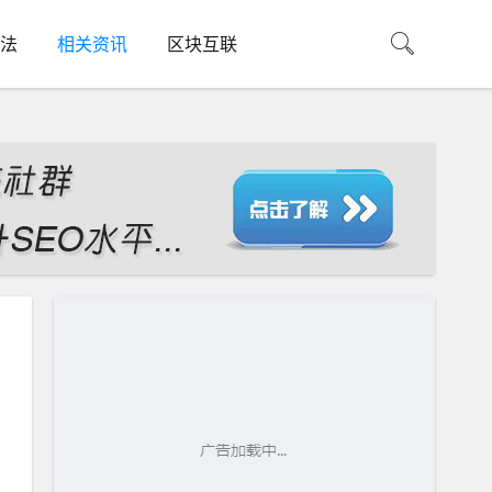
法
相关资讯
区块互联