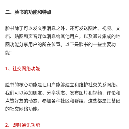
二、脸书的功能和特点
脸书除了可以发文字消息之外，还可发送图片、视频、文
档、贴图和声音媒体消息给其他用户，以及通过集成的地
图功能分享用户的所在位置。以下是脸书的一些主要功
能：
1、社交网络功能
脸书的核心功能是让用户能够建立和维护社交关系网络。
我们可以添加朋友、分享状态、发布图片和视频，评论和
点赞好友的动态，参加各种社区和群组，这些都是其基础
的社交网络功能。
2、即时通讯功能