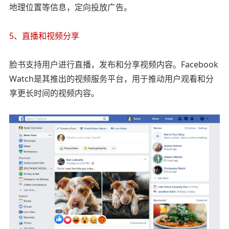
地理位置等信息，定向投放广告。
5、直播和视频分享
脸书支持用户进行直播，发布和分享视频内容。Facebook
Watch是其推出的视频服务平台，用于推动用户观看和分
享更长时间的视频内容。