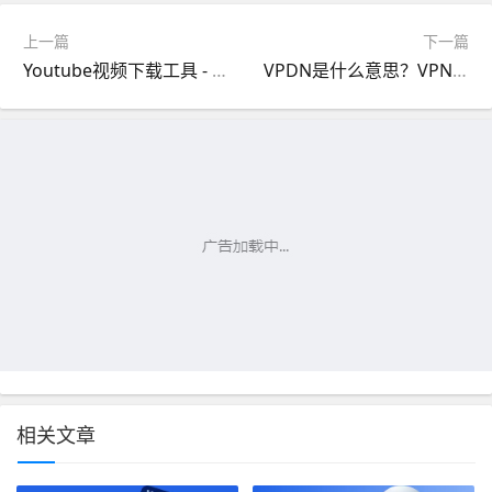
上一篇
下一篇
Youtube视频下载工具 - 在线免费下载Youtube视频方法
VPDN是什么意思？VPN和VPDN的区别
相关文章