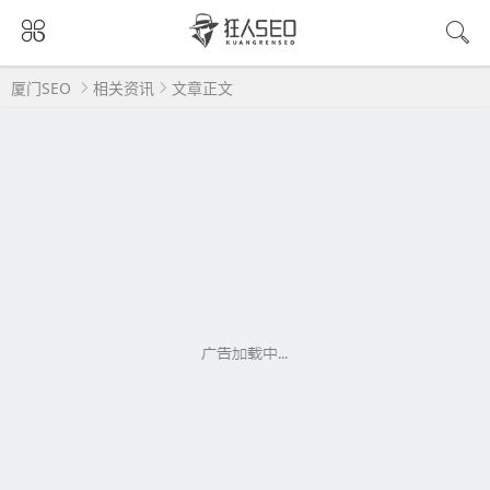
厦门SEO
相关资讯
文章正文