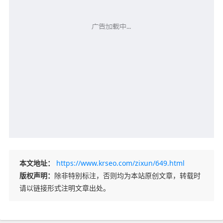
本文地址：
https://www.krseo.com/zixun/649.html
版权声明：
除非特别标注，否则均为本站原创文章，转载时
请以链接形式注明文章出处。