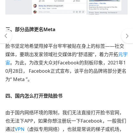
三、部分品牌更名Meta
脸书坚定地希望甩掉平台牢牢被贴在身上的标签——社交
媒体，要跳出发家领域社交媒体的“舒适圈”，着力开拓
元宇
宙
。为此，为改变大众对Facebook的刻板印象，2021年1
0月28日， Facebook正式宣布，该平台的品牌将部分更名
为“ Meta ”。
四、国内怎么打开登陆脸书
由于国内网络环境的限制，我们无法直接打开脸书官网，
也无法下APP，如果你想注册玩一下Facebook，一般我们
通过
VPN
（虚拟专用网络），也就是常说的梯子或机场，