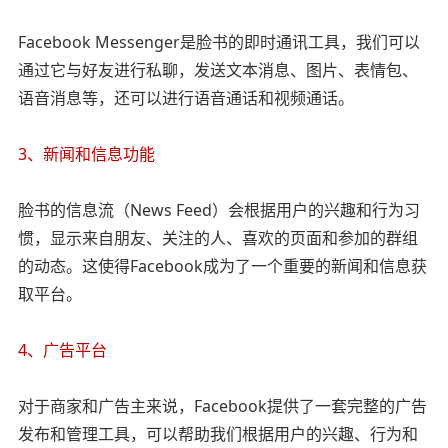
Facebook Messenger是脸书的即时通讯工具，我们可以
通过它与好友进行私聊，发送文本消息、图片、表情包、
语音消息等，还可以进行语音通话和视频通话。
3、新闻和信息功能
脸书的信息流（News Feed）会根据用户的兴趣和行为习
惯，显示来自朋友、关注的人、喜欢的页面和参加的群组
的动态。这使得Facebook成为了一个重要的新闻和信息获
取平台。
4、广告平台
对于商家和广告主来说，Facebook提供了一套完整的广告
发布和管理工具，可以帮助我们根据用户的兴趣、行为和