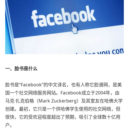
一、脸书是什么
脸书是“Facebook”的中文译名，也有人称它脸谱网，是美
国一个社交网络服务网站。Facebook成立于2004年，由
马克·扎克伯格（Mark Zuckerberg）及其室友在哈佛大学
创建。最初，它只是一个供哈佛学生使用的社交网络，但
很快，它的受欢迎程度超出了预期，吸引了全球数十亿用
户。