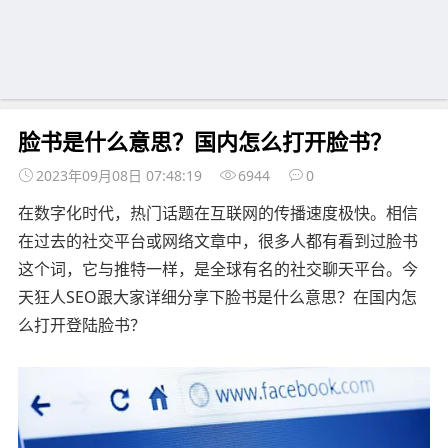
脸书是什么意思？国内怎么打开脸书？
2023年09月08日 07:48:19
6944
0
在数字化时代，热门话题在互联网的传播速度极快。相信
在过去的社交平台或网络文章中，很多人都有看到过脸书
这个词，它与推特一样，是全球有名的社交聊天平台。今
天狂人SEO跟大家详细分享下脸书是什么意思？在国内怎
么打开登陆脸书？