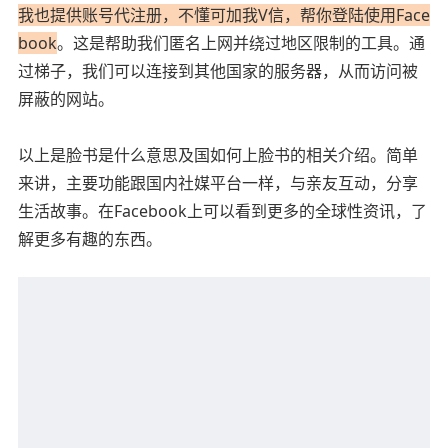
我也提供账号代注册，不懂可加我V信，帮你登陆使用Face
book
。这是帮助我们匿名上网并绕过地区限制的工具。通
过梯子，我们可以连接到其他国家的服务器，从而访问被
屏蔽的网站。
以上是脸书是什么意思及国如何上脸书的相关介绍。简单
来讲，主要功能跟国内社媒平台一样，与亲友互动，分享
生活故事。在Facebook上可以看到更多的全球性资讯，了
解更多有趣的东西。