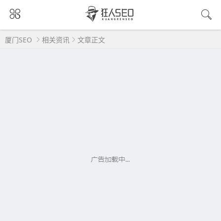
厦门SEO
相关资讯
文章正文