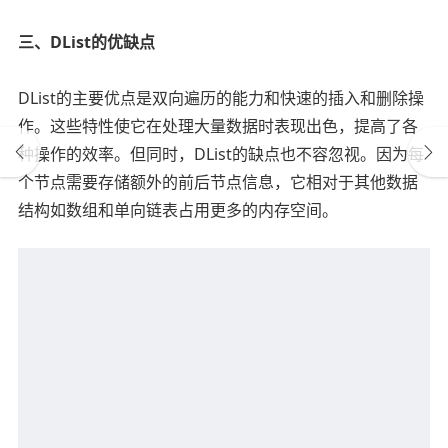
三、DList的优缺点
DList的主要优点是双向遍历的能力和快速的插入和删除操
作。这些特性使它在处理大量数据时表现出色，提高了各
种操作的效率。但同时，DList的缺点也不容忽视。因为每
个节点需要存储额外的前后节点信息，它相对于其他数据
结构如数组和单向链表占用更多的内存空间。