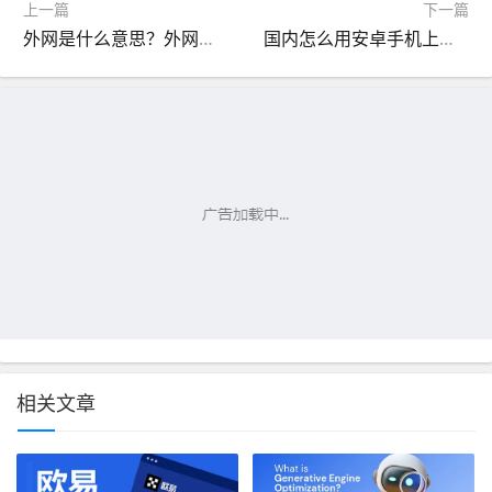
上一篇
下一篇
外网是什么意思？外网和内网有什么区别？
国内怎么用安卓手机上外网的教程
相关文章