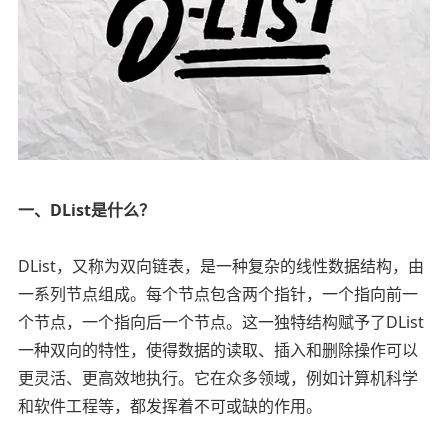
一、DList是什么？
DList，又称为双向链表，是一种复杂的线性数据结构，由
一系列节点组成。每个节点包含两个指针，一个指向前一
个节点，一个指向后一个节点。这一独特结构赋予了DList
一种双向的特性，使得数据的读取、插入和删除操作可以
更灵活、更高效地执行。它在众多领域，例如计算机科学
和软件工程等，都发挥着不可或缺的作用。