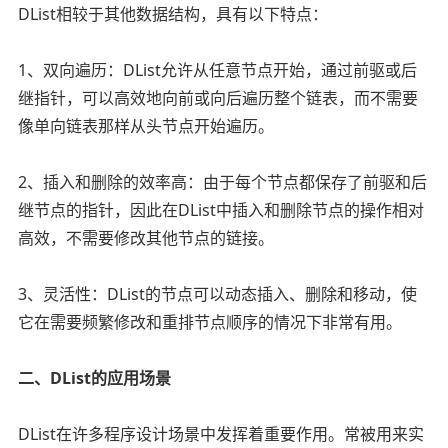
DList相较于其他数据结构，具有以下特点：
1、双向遍历：DList允许从任意节点开始，通过前驱或后
继指针，可以高效地向前或向后遍历整个链表，而不需要
像单向链表那样从头节点开始遍历。
2、插入和删除的效率高：由于每个节点都保存了前驱和后
继节点的指针，因此在DList中插入和删除节点的操作相对
高效，不需要修改其他节点的链接。
3、灵活性：DList的节点可以动态插入、删除和移动，使
它在需要频繁修改和重排节点顺序的情况下非常有用。
二、DList的应用场景
DList在许多程序设计场景中发挥着重要作用。常被用来实