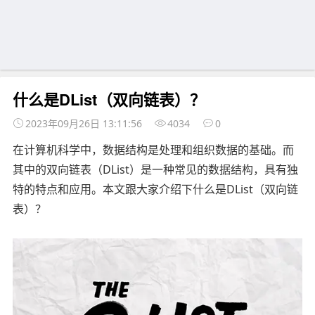
什么是DList（双向链表）？
2023年09月26日 13:11:56
4034
0
在计算机科学中，数据结构是处理和组织数据的基础。而
其中的双向链表（DList）是一种常见的数据结构，具有独
特的特点和应用。本文跟大家介绍下什么是DList（双向链
表）？