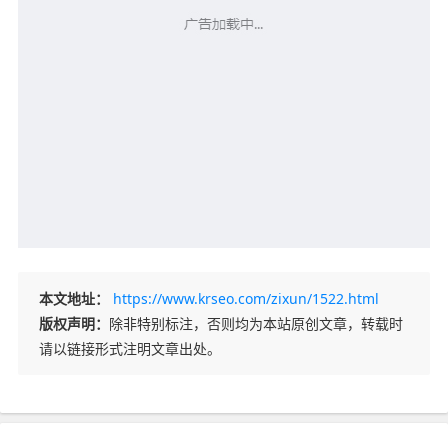
本文地址：
https://www.krseo.com/zixun/1522.html
版权声明：
除非特别标注，否则均为本站原创文章，转载时
请以链接形式注明文章出处。