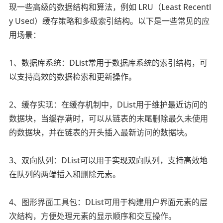
现一些高级的数据结构和算法，例如 LRU（Least Recentl
y Used）缓存策略和多级索引结构。以下是一些常见的应
用场景：
1、数据库系统：DList常用于数据库系统的索引结构，可
以支持高效的数据检索和更新操作。
2、缓存实现：在缓存机制中，DList用于维护最近访问的
数据块，当缓存满时，可以从链表的末尾删除最久未使用
的数据块，并在链表的开头插入最新访问的数据块。
3、双向队列：DList可以用于实现双向队列，支持高效地
在队列的两端插入和删除元素。
4、图形界面工具包：DList可用于构建用户界面元素的层
次结构，方便处理元素的显示顺序和交互操作。