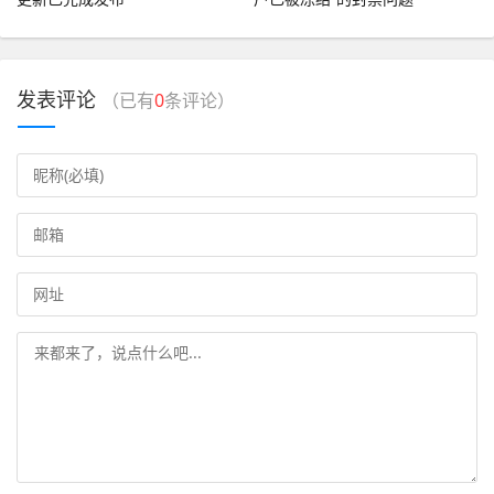
发表评论
（已有
0
条评论）