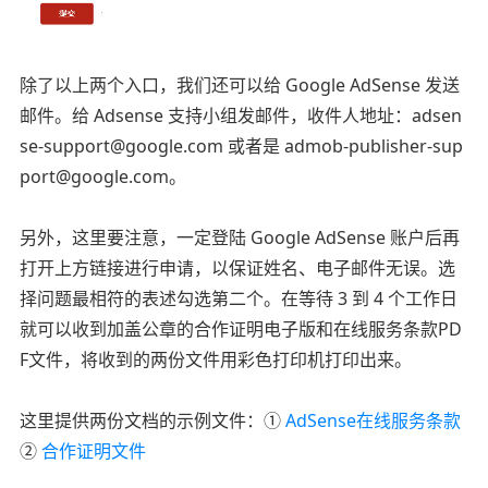
除了以上两个入口，我们还可以给 Google AdSense 发送
邮件。给 Adsense 支持小组发邮件，收件人地址：adsen
se-support@google.com 或者是 admob-publisher-sup
port@google.com。
另外，这里要注意，一定登陆 Google AdSense 账户后再
打开上方链接进行申请，以保证姓名、电子邮件无误。选
择问题最相符的表述勾选第二个。在等待 3 到 4 个工作日
就可以收到加盖公章的合作证明电子版和在线服务条款PD
F文件，将收到的两份文件用彩色打印机打印出来。
这里提供两份文档的示例文件：①
AdSense在线服务条款
②
合作证明文件