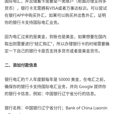
国际电汇，并且储蓄卡需要是一类账户（柜面办理支持多
货币），银行卡无需拥有VISA或者万事达标识。可以尝试
在银行APP中购买外汇，如果可以购买并出售外汇，证明
你的银行卡支持国际电汇业务。
因为电汇过来的是美金，到账也是美金，如果想要在国内
取出则需要进行“结汇购汇”，所以办理银行卡的时候需要确
定一下自己的银行卡是否支持多货币或者是美金货币。
二、添加付款信息
银行电汇的个人年度额每年是 50000 美金，在电汇之前，
确保你的银行卡支持国际电汇业务，并向 Google 提供你
的银行卡信息，例如：中国银行辽宁省分行的信息。
银行名称：中国银行辽宁省分行；Bank of China Liaonin