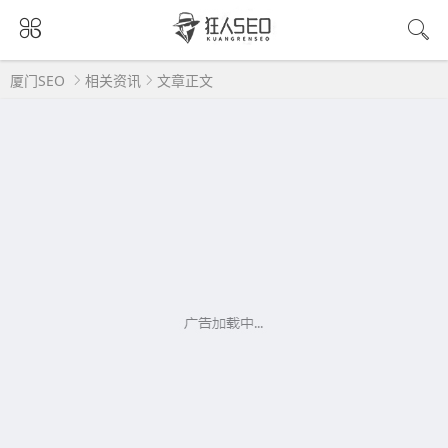
厦门SEO
相关资讯
文章正文