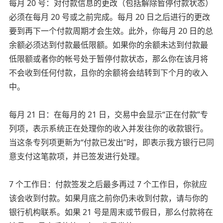
每月 20 号：对付款信息的更改（包括解除暂停付款状态）
必须在每月 20 号或之前完成。每月 20 日之后进行的更改
要到再下一个付款周期才会生效。此外，你每月 20 日的总
余额必须达到付款最低限额。如果你的余额未达到付款最
低限额或者你的帐号处于暂停付款状态，那么你在该月将
不会收到任何付款，且你的余额将会结转到下个月的收入
中。
每月 21 日：在每月的 21 日，交易中会显示“正在付款”专
列项，表示系统正在处理你的收入并发往你的收款银行。
当这条专列项更新为“付款已发出”时，即表示我方银行已同
意支付这笔款项，并已签发进行处理。
7 个工作日：付款签发之后最多再过 7 个工作日，你就应
该会收到付款。如果月底之前你仍未收到付款，请与你的
银行机构联系。如果 21 号是周末或节假日，那么付款将在