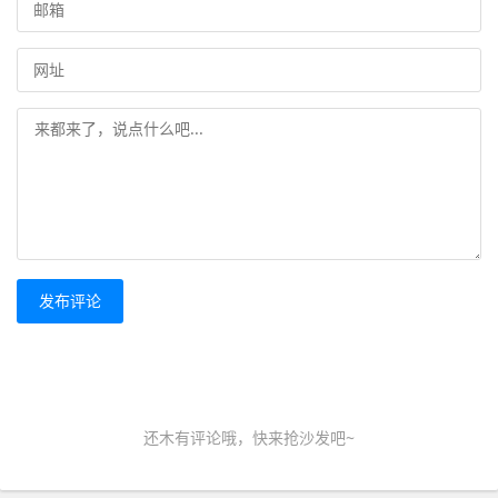
发布评论
还木有评论哦，快来抢沙发吧~