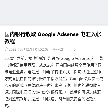
国内银行收取 Google Adsense 电汇入帐
教程
2022年07月27日 07:52:08
7021
0
2020年之前，接收谷歌广告联盟(Google AdSense)的汇款
一般都是使用西联，从2020年开始国内结算全面使用了国
际电汇业务。电汇是一种电子转帐方式，你可以通过这种
方式直接在你的银行账户中接收资金。Google 会以美元或
欧元的形式（具体取决于你的账户币种）将你的联盟收入
通过国际电汇汇入你指定的银行账户，然后你再通过结汇
取到这笔款项。这是一种快速、简单而又安全的收款方
式。