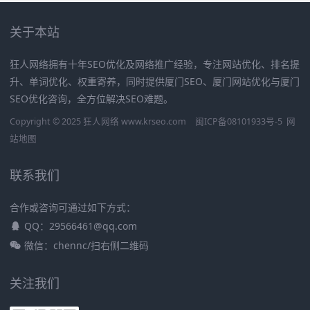
关于本站
狂人网络拥有十年SEO优化及网络推广经验，专注网站优化、排名提
升、单词优化、权重寄养，同时提供厦门SEO、厦门网站优化与厦门
SEO优化咨询，全方位解决SEO难题。
Copyright © 2025 狂人网络 www.krseo.com
闽ICP备08101933号-5
网
站地图
联系我们
合作或咨询可通过如下方式：
QQ：29566461@qq.com
微信：chennc/扫右侧二维码
关注我们