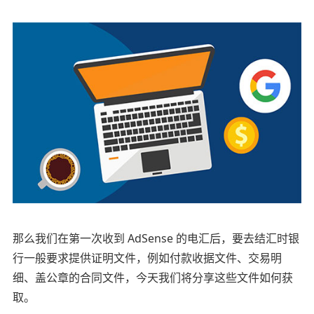
那么我们在第一次收到 AdSense 的电汇后，要去结汇时银
行一般要求提供证明文件，例如付款收据文件、交易明
细、盖公章的合同文件，今天我们将分享这些文件如何获
取。