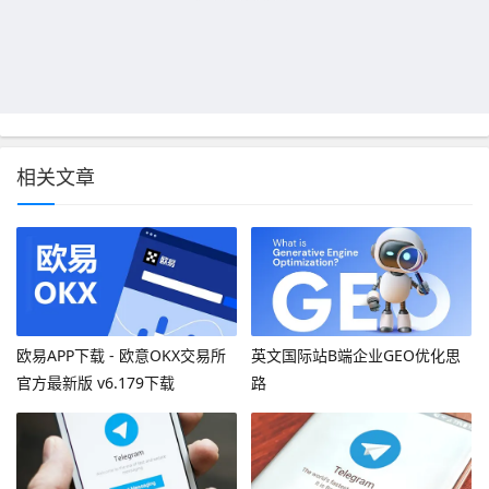
相关文章
欧易APP下载 - 欧意OKX交易所
英文国际站B端企业GEO优化思
官方最新版 v6.179下载
路