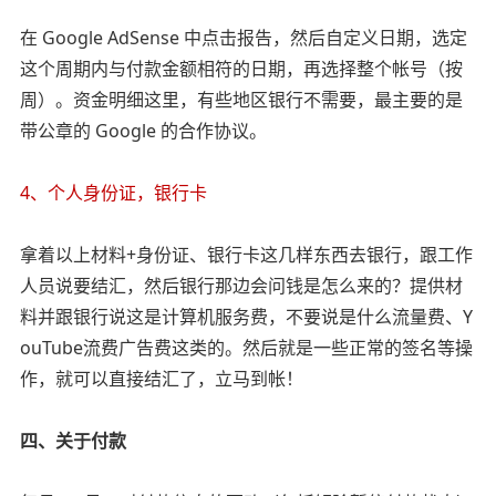
在 Google AdSense 中点击报告，然后自定义日期，选定
这个周期内与付款金额相符的日期，再选择整个帐号（按
周）。资金明细这里，有些地区银行不需要，最主要的是
带公章的 Google 的合作协议。
4、个人身份证，银行卡
拿着以上材料+身份证、银行卡这几样东西去银行，跟工作
人员说要结汇，然后银行那边会问钱是怎么来的？提供材
料并跟银行说这是计算机服务费，不要说是什么流量费、Y
ouTube流费广告费这类的。然后就是一些正常的签名等操
作，就可以直接结汇了，立马到帐！
四、关于付款