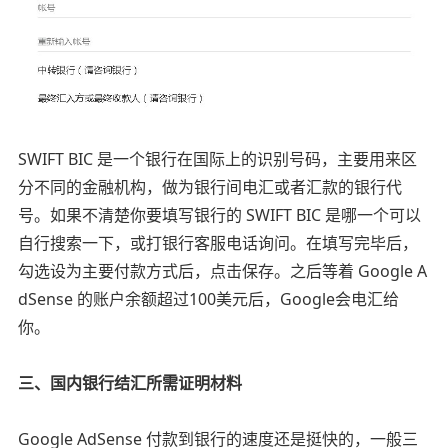
SWIFT BIC 是一个银行在国际上的识别号码，主要用来区
分不同的金融机构，做为银行间电汇或者汇款的银行代
号。如果不清楚你要填写银行的 SWIFT BIC 是哪一个可以
自行搜索一下，或打银行客服电话询问。在填写完毕后，
勾选设为主要付款方式后，点击保存。之后等着 Google A
dSense 的账户余额超过100美元后，Google会电汇给
你。
三、国内银行结汇所需证明材料
Google AdSense 付款到银行的速度还是挺快的，一般三