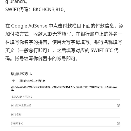
g Branch。
SWIFT代码：BKCHCNBJ810。
在 Google AdSense 中点击付款栏目下面的付款信息，添
加付款方式，收款人ID无需填写，在银行账户上的姓名一
栏填写你名字的拼音，使用大写字母填写。银行名称填写
英文（一般总行即可），之后填写对应的 SWIFT BIC 代
码。帐号填写你储蓄卡的帐号即可。