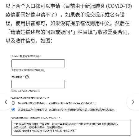
以上两个入口都可以申请（目前由于新冠肺炎 (COVID-19)
疫情期间好像申请不了），如果表单提交提示姓名有错
误，使用拼音即可，如果没有提示错误则用中文。然后在
「请清楚描述您的问题或疑问*」栏目填写收款需要合同，
以及收件信息，如图：