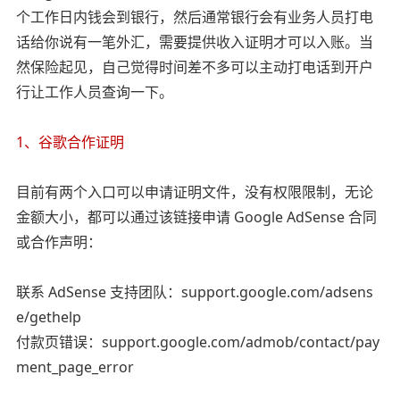
个工作日内钱会到银行，然后通常银行会有业务人员打电
话给你说有一笔外汇，需要提供收入证明才可以入账。当
然保险起见，自己觉得时间差不多可以主动打电话到开户
行让工作人员查询一下。
1、谷歌合作证明
目前有两个入口可以申请证明文件，没有权限限制，无论
金额大小，都可以通过该链接申请 Google AdSense 合同
或合作声明：
联系 AdSense 支持团队：support.google.com/adsens
e/gethelp
付款页错误：support.google.com/admob/contact/pay
ment_page_error