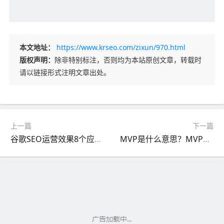
本文地址：
https://www.krseo.com/zixun/970.html
版权声明：
除非特别标注，否则均为本站原创文章，转载时
请以链接形式注明文章出处。
上一篇
下一篇
谷歌SEO运营效果8个应考核的指标
MVP是什么意思？MVP是什么的缩写？