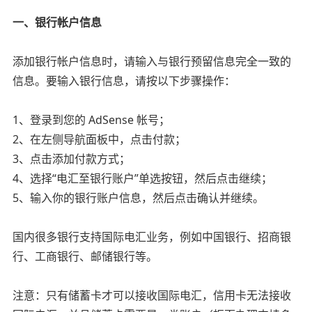
一、银行帐户信息
添加银行帐户信息时，请输入与银行预留信息完全一致的
信息。要输入银行信息，请按以下步骤操作：
1、登录到您的 AdSense 帐号；
2、在左侧导航面板中，点击付款；
3、点击添加付款方式；
4、选择“电汇至银行账户”单选按钮，然后点击继续；
5、输入你的银行账户信息，然后点击确认并继续。
国内很多银行支持国际电汇业务，例如中国银行、招商银
行、工商银行、邮储银行等。
注意：只有储蓄卡才可以接收国际电汇，信用卡无法接收