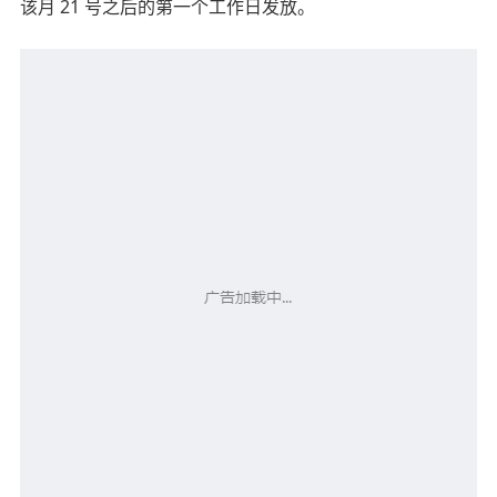
该月 21 号之后的第一个工作日发放。