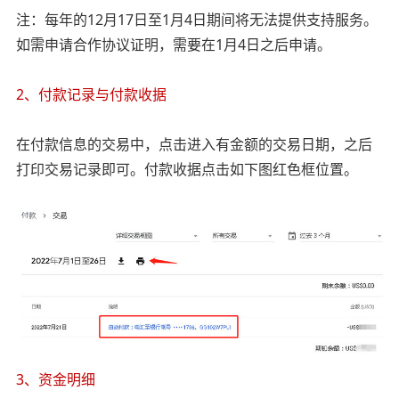
注：每年的12月17日至1月4日期间将无法提供支持服务。
如需申请合作协议证明，需要在1月4日之后申请。
2、付款记录与付款收据
在付款信息的交易中，点击进入有金额的交易日期，之后
打印交易记录即可。付款收据点击如下图红色框位置。
3、资金明细